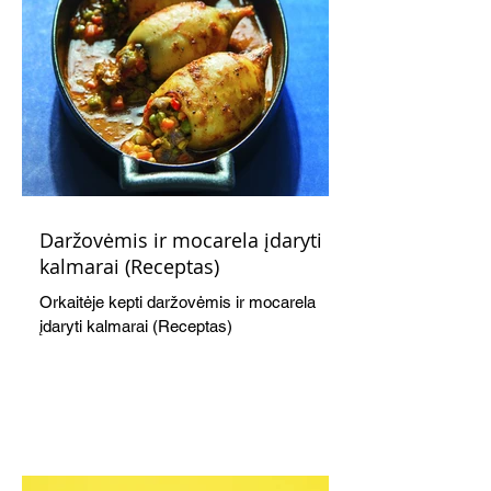
Daržovėmis ir mocarela įdaryti
kalmarai (Receptas)
Orkaitėje kepti daržovėmis ir mocarela
įdaryti kalmarai (Receptas)