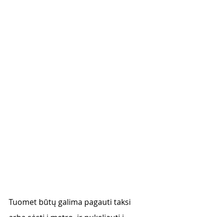
Tuomet būtų galima pagauti taksi 