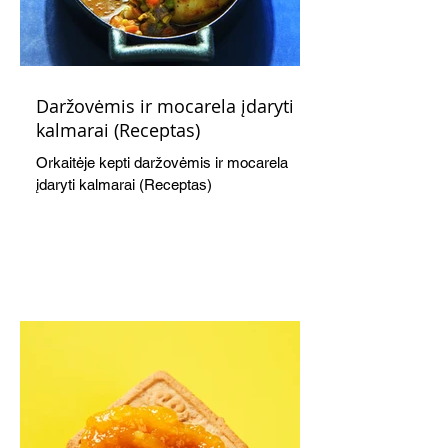
Daržovėmis ir mocarela įdaryti
kalmarai (Receptas)
Orkaitėje kepti daržovėmis ir mocarela
įdaryti kalmarai (Receptas)