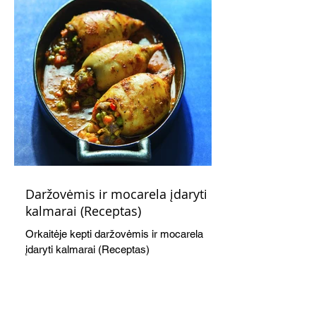
Daržovėmis ir mocarela įdaryti
kalmarai (Receptas)
Orkaitėje kepti daržovėmis ir mocarela
įdaryti kalmarai (Receptas)