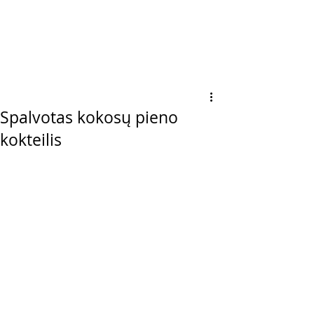
Spalvotas kokosų pieno
kokteilis