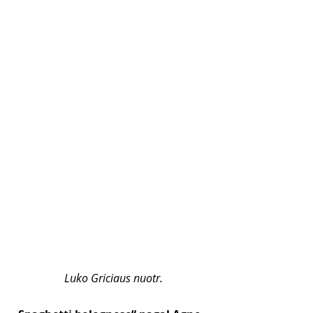
Luko Griciaus nuotr.