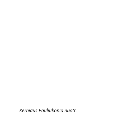
Kerniaus Pauliukonio nuotr.