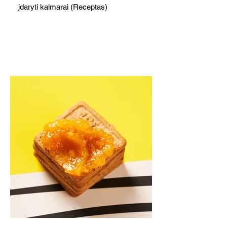
įdaryti kalmarai (Receptas)