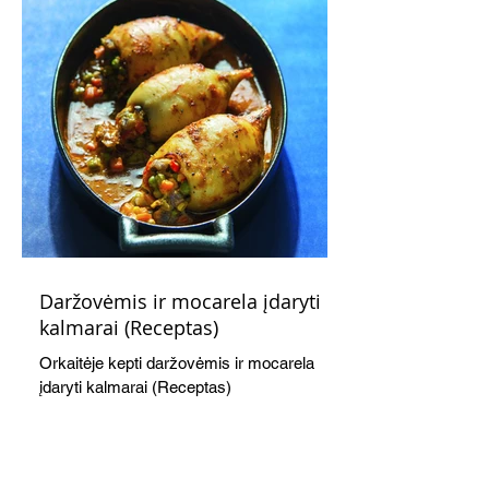
Daržovėmis ir mocarela įdaryti
kalmarai (Receptas)
Orkaitėje kepti daržovėmis ir mocarela
įdaryti kalmarai (Receptas)