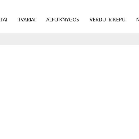
TAI
TVARIAI
ALFO KNYGOS
VERDU IR KEPU
N