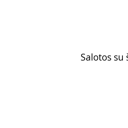
Salotos su 