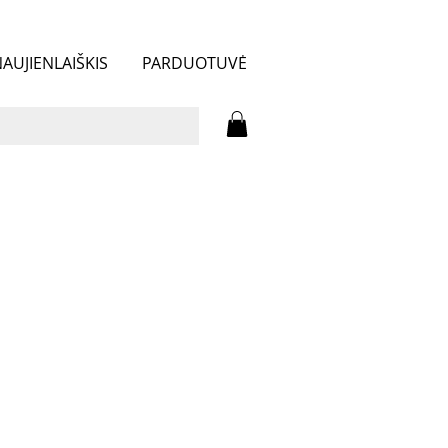
AUJIENLAIŠKIS
PARDUOTUVĖ