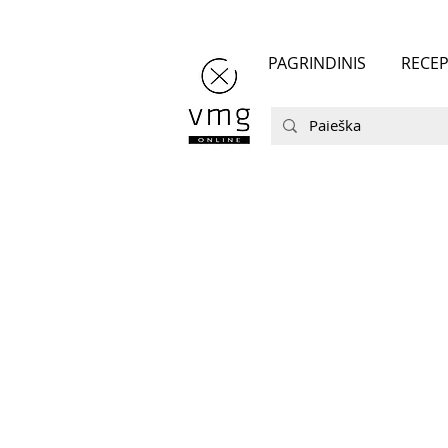
PAGRINDINIS
RECEP