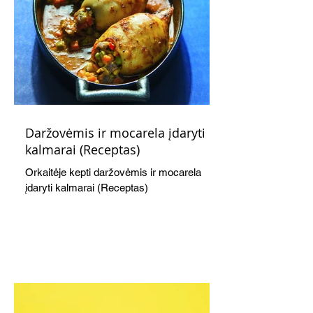
Daržovėmis ir mocarela įdaryti
kalmarai (Receptas)
Orkaitėje kepti daržovėmis ir mocarela
įdaryti kalmarai (Receptas)