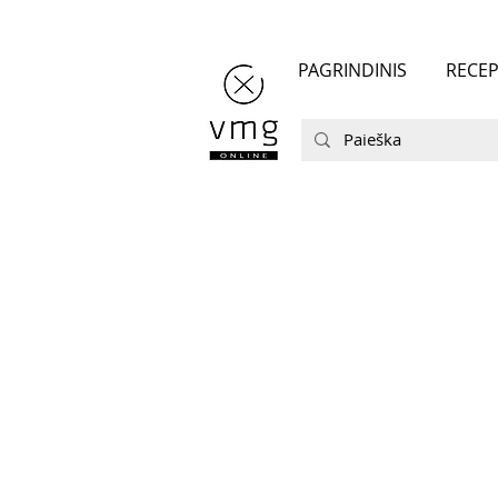
PAGRINDINIS
RECEP