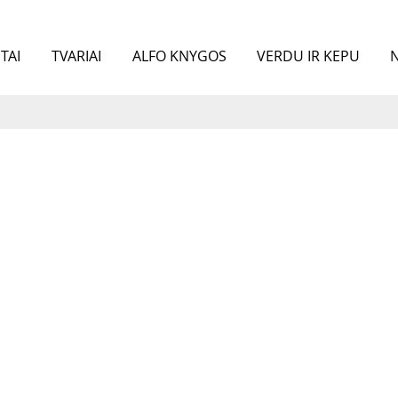
TAI
TVARIAI
ALFO KNYGOS
VERDU IR KEPU
N