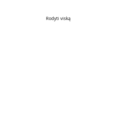
Rodyti viską