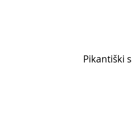
Pikantiški 