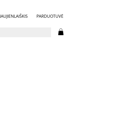
AUJIENLAIŠKIS
PARDUOTUVĖ