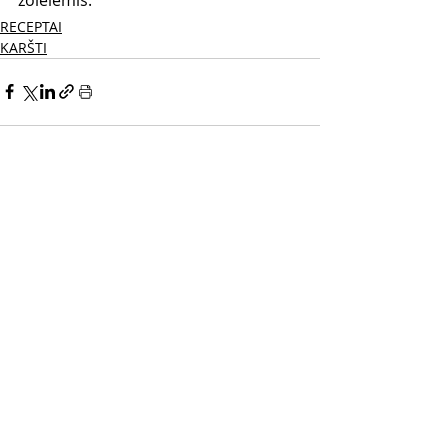
RECEPTAI
KARŠTI