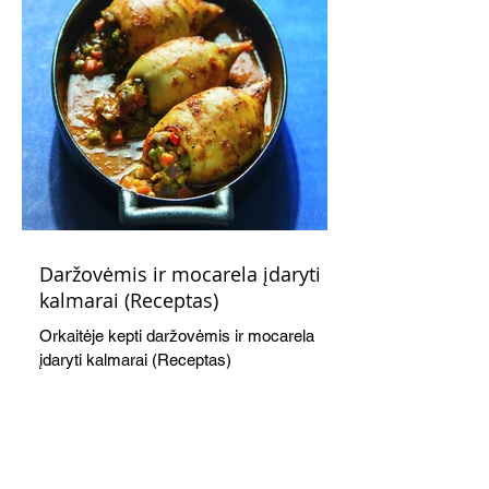
Daržovėmis ir mocarela įdaryti
kalmarai (Receptas)
Orkaitėje kepti daržovėmis ir mocarela
įdaryti kalmarai (Receptas)