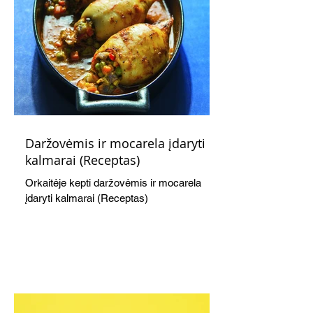
Daržovėmis ir mocarela įdaryti
kalmarai (Receptas)
Orkaitėje kepti daržovėmis ir mocarela
įdaryti kalmarai (Receptas)