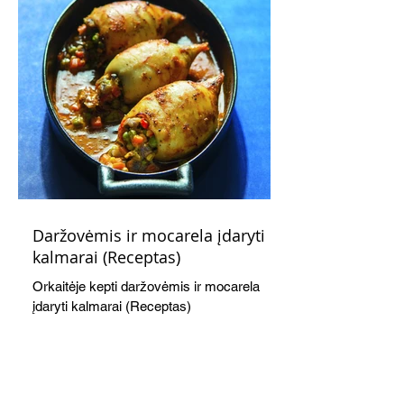
Daržovėmis ir mocarela įdaryti
kalmarai (Receptas)
Orkaitėje kepti daržovėmis ir mocarela
įdaryti kalmarai (Receptas)