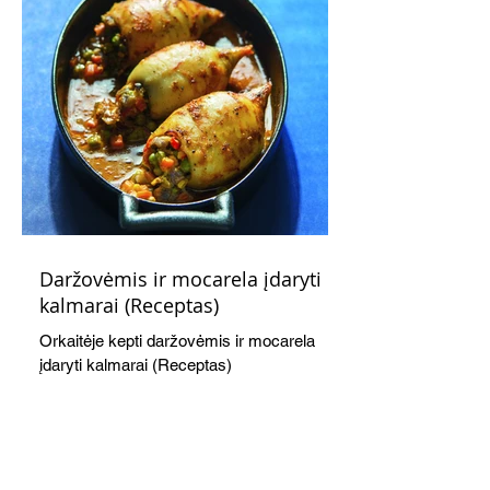
Daržovėmis ir mocarela įdaryti
kalmarai (Receptas)
Orkaitėje kepti daržovėmis ir mocarela
įdaryti kalmarai (Receptas)