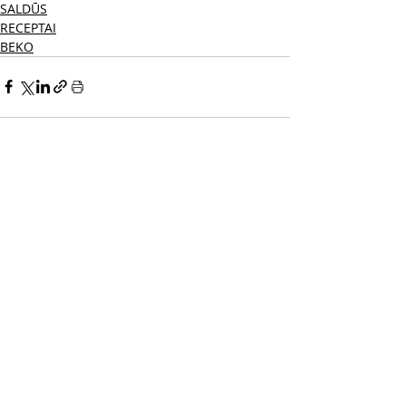
SALDŪS
RECEPTAI
BEKO