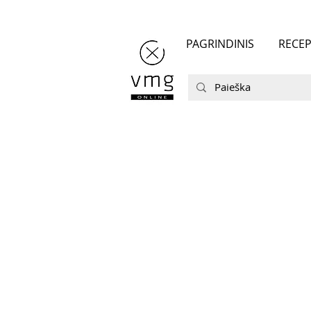
PAGRINDINIS
RECEP