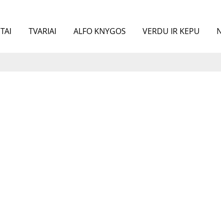
TAI
TVARIAI
ALFO KNYGOS
VERDU IR KEPU
N