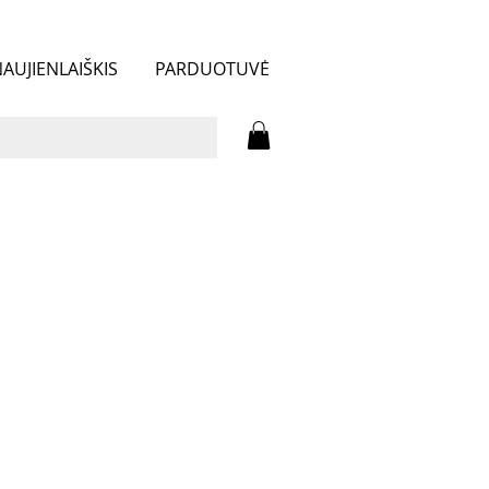
AUJIENLAIŠKIS
PARDUOTUVĖ