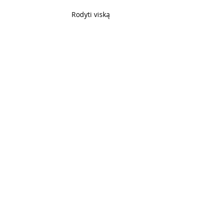
Rodyti viską