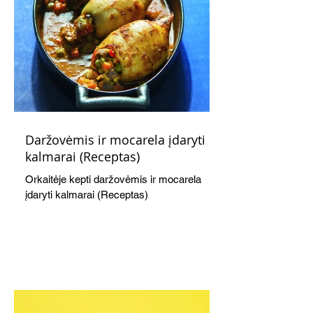
Daržovėmis ir mocarela įdaryti
kalmarai (Receptas)
Orkaitėje kepti daržovėmis ir mocarela
įdaryti kalmarai (Receptas)