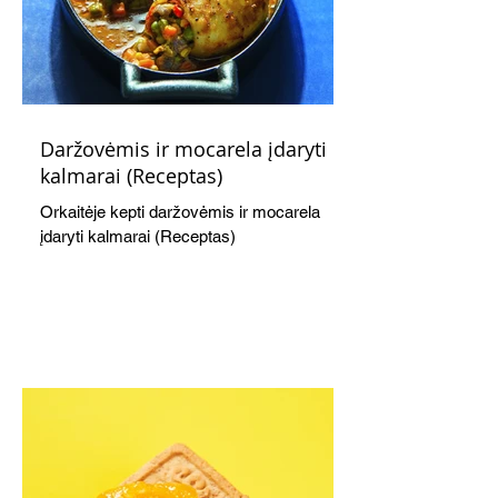
Daržovėmis ir mocarela įdaryti
kalmarai (Receptas)
Orkaitėje kepti daržovėmis ir mocarela
įdaryti kalmarai (Receptas)