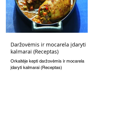
Daržovėmis ir mocarela įdaryti
kalmarai (Receptas)
Orkaitėje kepti daržovėmis ir mocarela
įdaryti kalmarai (Receptas)