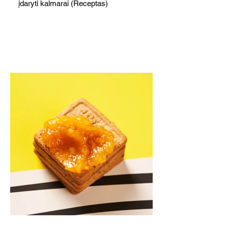
įdaryti kalmarai (Receptas)