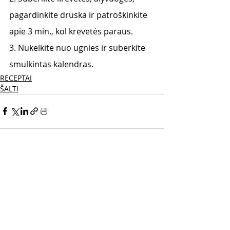
pagardinkite druska ir patroškinkite 
apie 3 min., kol krevetės paraus.
3. Nukelkite nuo ugnies ir suberkite 
smulkintas kalendras.
RECEPTAI
ŠALTI