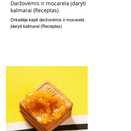
Daržovėmis ir mocarela įdaryti
kalmarai (Receptas)
Orkaitėje kepti daržovėmis ir mocarela
įdaryti kalmarai (Receptas)