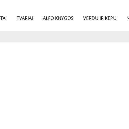
TAI
TVARIAI
ALFO KNYGOS
VERDU IR KEPU
N