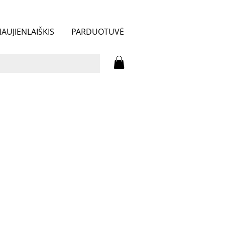
AUJIENLAIŠKIS
PARDUOTUVĖ