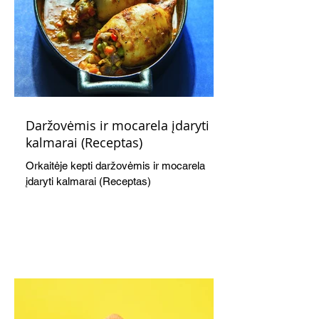
Daržovėmis ir mocarela įdaryti
kalmarai (Receptas)
Orkaitėje kepti daržovėmis ir mocarela
įdaryti kalmarai (Receptas)