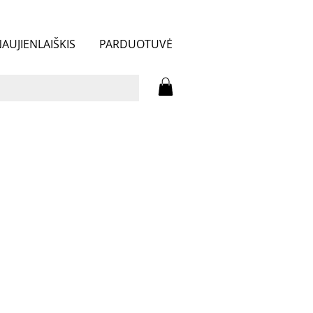
AUJIENLAIŠKIS
PARDUOTUVĖ