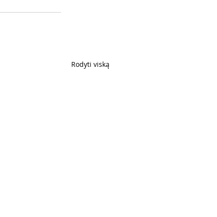
Rodyti viską