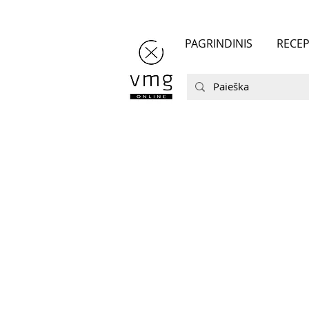
PAGRINDINIS
RECEP