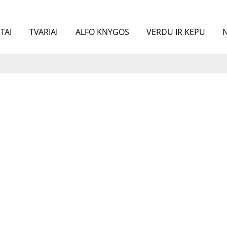
TAI
TVARIAI
ALFO KNYGOS
VERDU IR KEPU
N