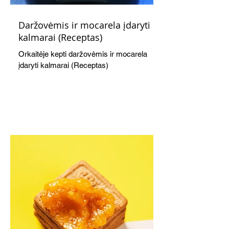
Daržovėmis ir mocarela įdaryti
kalmarai (Receptas)
Orkaitėje kepti daržovėmis ir mocarela
įdaryti kalmarai (Receptas)