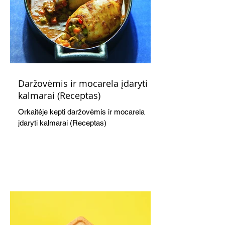
Daržovėmis ir mocarela įdaryti
kalmarai (Receptas)
Orkaitėje kepti daržovėmis ir mocarela
įdaryti kalmarai (Receptas)