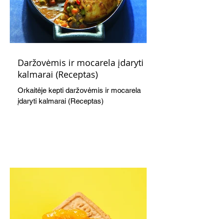
Daržovėmis ir mocarela įdaryti
kalmarai (Receptas)
Orkaitėje kepti daržovėmis ir mocarela
įdaryti kalmarai (Receptas)