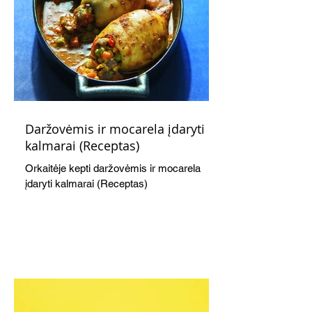
Daržovėmis ir mocarela įdaryti
kalmarai (Receptas)
Orkaitėje kepti daržovėmis ir mocarela
įdaryti kalmarai (Receptas)