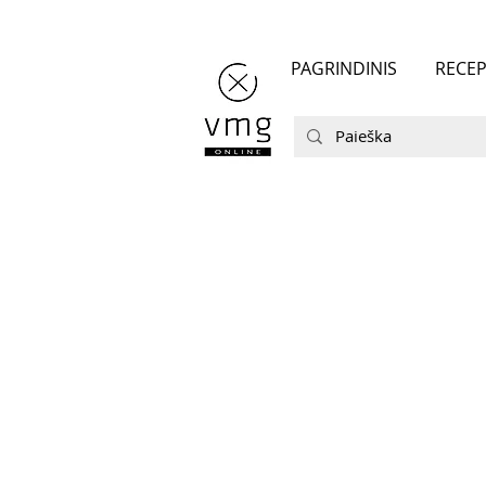
PAGRINDINIS
RECEP