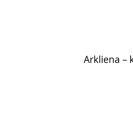
Arkliena – k