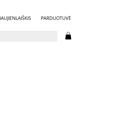
AUJIENLAIŠKIS
PARDUOTUVĖ