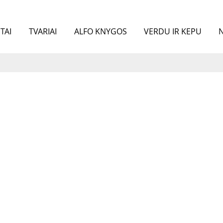
TAI
TVARIAI
ALFO KNYGOS
VERDU IR KEPU
N