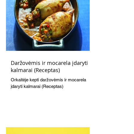
Daržovėmis ir mocarela įdaryti
kalmarai (Receptas)
Orkaitėje kepti daržovėmis ir mocarela
įdaryti kalmarai (Receptas)