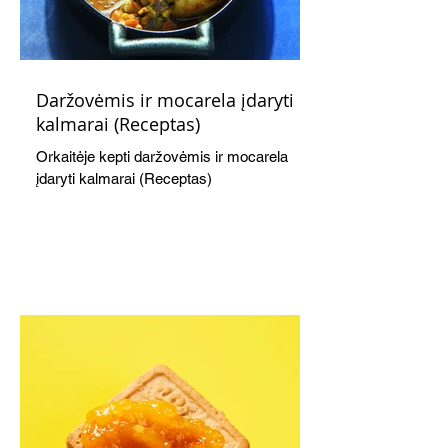
Daržovėmis ir mocarela įdaryti
kalmarai (Receptas)
Orkaitėje kepti daržovėmis ir mocarela
įdaryti kalmarai (Receptas)