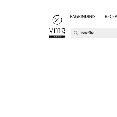
PAGRINDINIS
RECEP