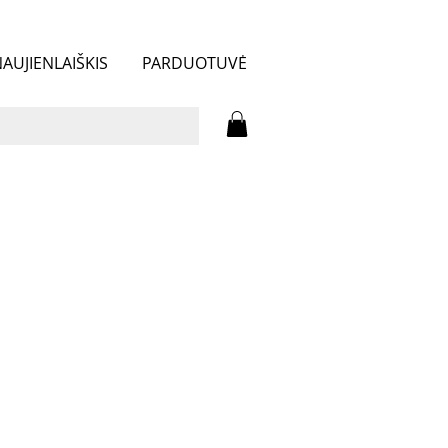
AUJIENLAIŠKIS
PARDUOTUVĖ