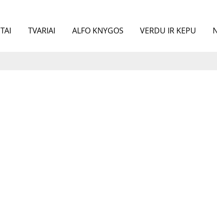
TAI
TVARIAI
ALFO KNYGOS
VERDU IR KEPU
N