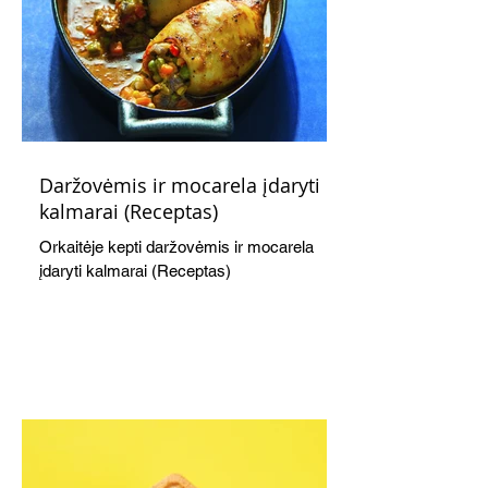
Daržovėmis ir mocarela įdaryti
kalmarai (Receptas)
Orkaitėje kepti daržovėmis ir mocarela
įdaryti kalmarai (Receptas)