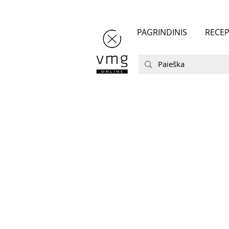
PAGRINDINIS
RECEP