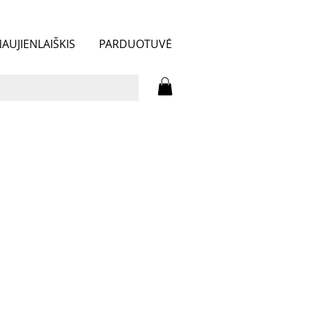
AUJIENLAIŠKIS
PARDUOTUVĖ