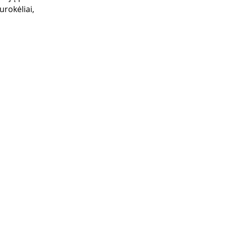
urokėliai, 