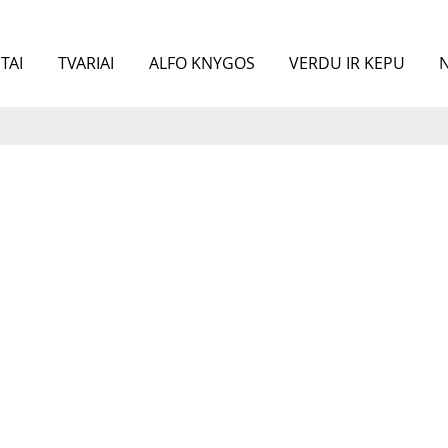
TAI
TVARIAI
ALFO KNYGOS
VERDU IR KEPU
N