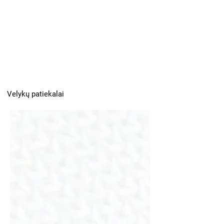
Velykų patiekalai