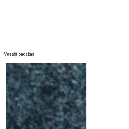
Vasabi padažas