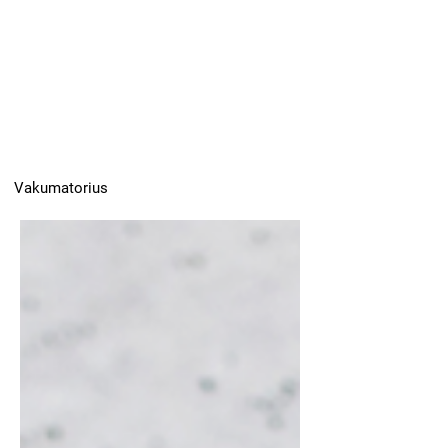
Vakumatorius