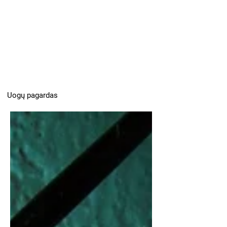
Uogų pagardas