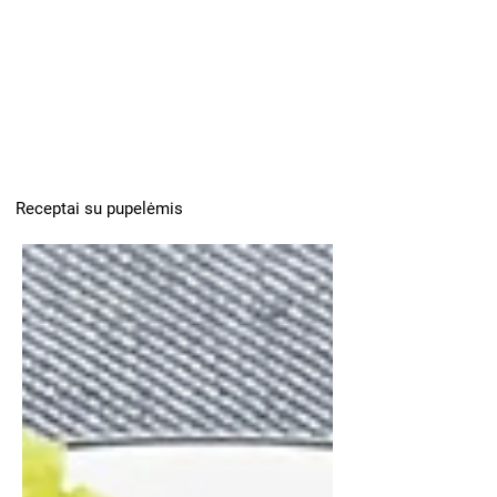
Receptai su pupelėmis