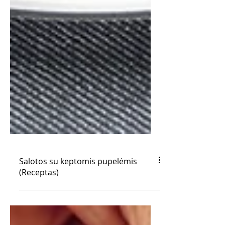
Salotos su keptomis pupelėmis
(Receptas)