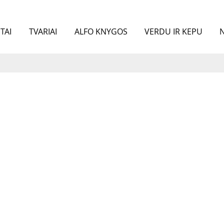
TAI
TVARIAI
ALFO KNYGOS
VERDU IR KEPU
N