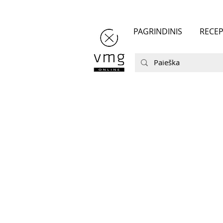
PAGRINDINIS
RECEP