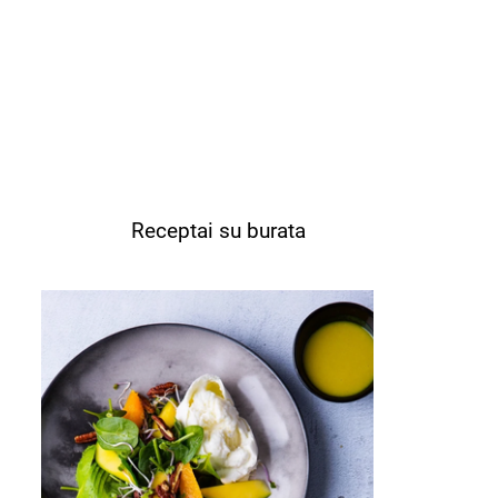
Receptai su burata