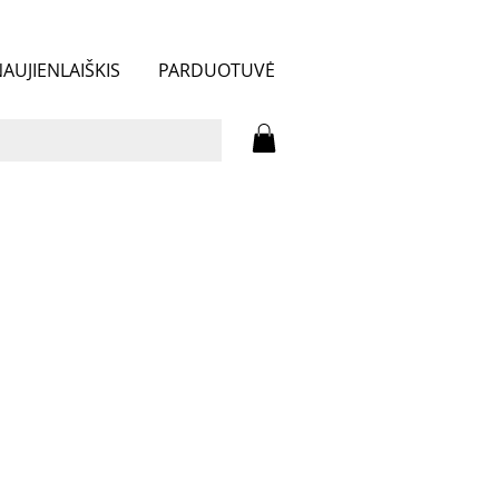
AUJIENLAIŠKIS
PARDUOTUVĖ