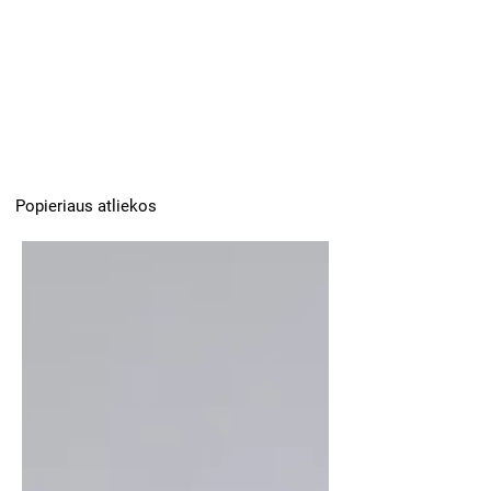
Popieriaus atliekos