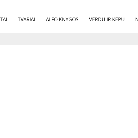
TAI
TVARIAI
ALFO KNYGOS
VERDU IR KEPU
N