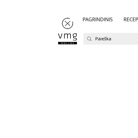
PAGRINDINIS
RECEP