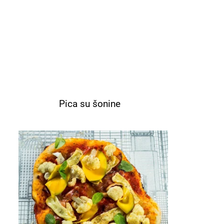
Pica su šonine