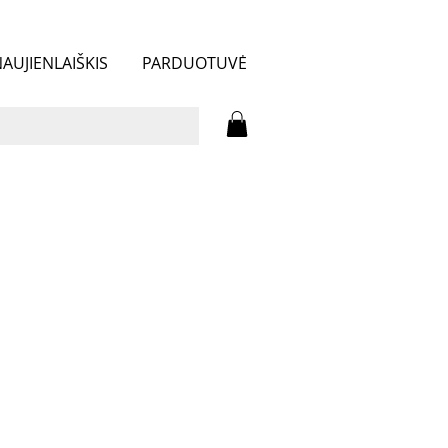
AUJIENLAIŠKIS
PARDUOTUVĖ