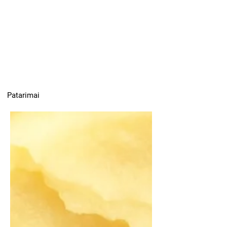
Patarimai