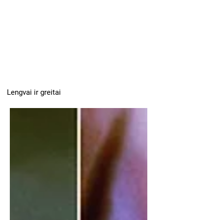
Lengvai ir greitai