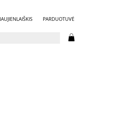
AUJIENLAIŠKIS
PARDUOTUVĖ