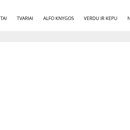
TAI
TVARIAI
ALFO KNYGOS
VERDU IR KEPU
N