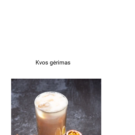
Kvos gėrimas