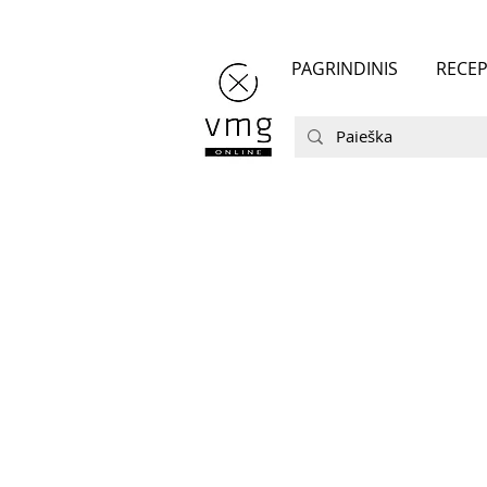
PAGRINDINIS
RECEP