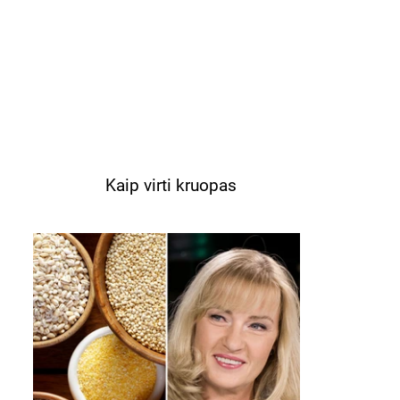
Kaip virti kruopas