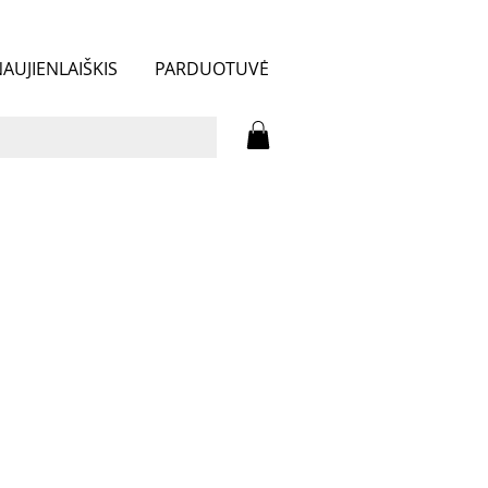
AUJIENLAIŠKIS
PARDUOTUVĖ