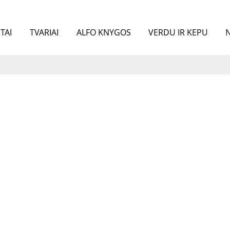
TAI
TVARIAI
ALFO KNYGOS
VERDU IR KEPU
N