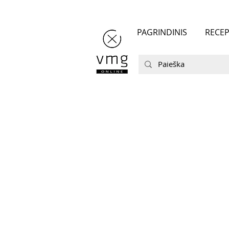
PAGRINDINIS
RECEP