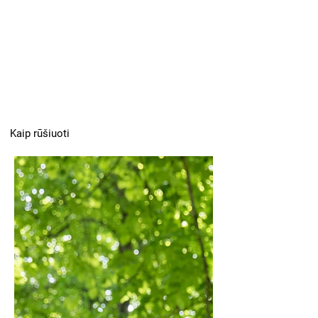
Kaip rūšiuoti