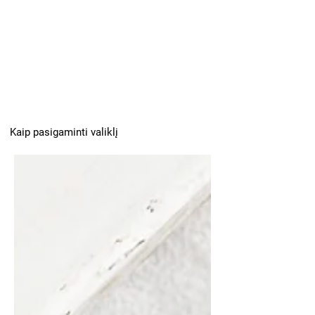
Kaip pasigaminti valiklį