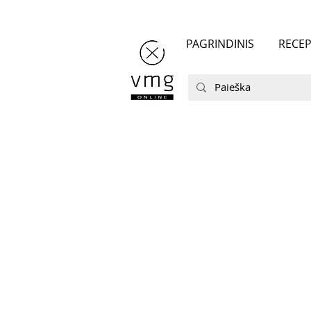
PAGRINDINIS
RECEP