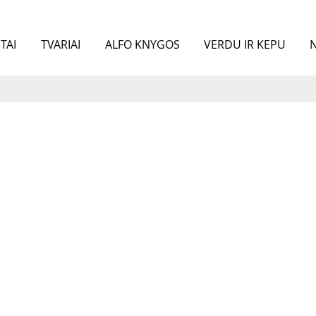
TAI
TVARIAI
ALFO KNYGOS
VERDU IR KEPU
N