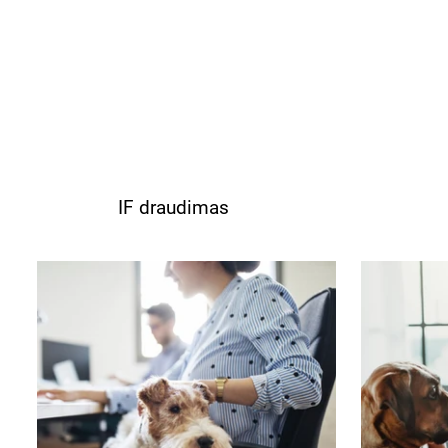
IF draudimas