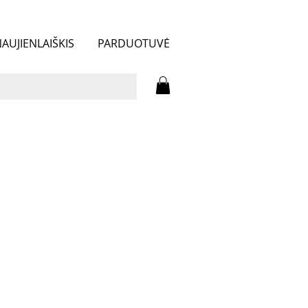
AUJIENLAIŠKIS
PARDUOTUVĖ