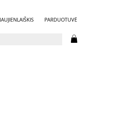
AUJIENLAIŠKIS
PARDUOTUVĖ