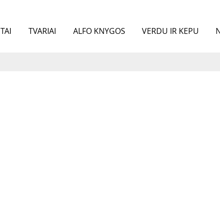
TAI
TVARIAI
ALFO KNYGOS
VERDU IR KEPU
N