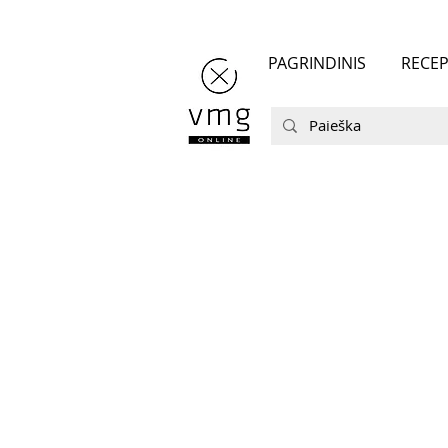
PAGRINDINIS
RECEP