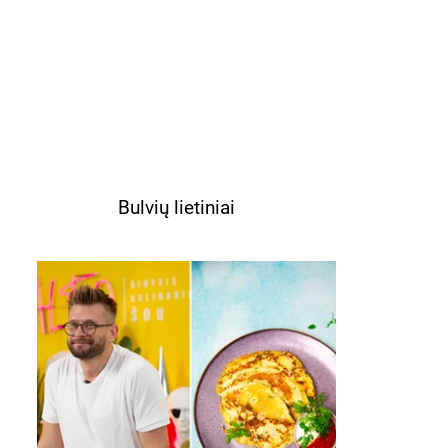
Bulvių lietiniai