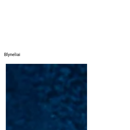
Blyneliai